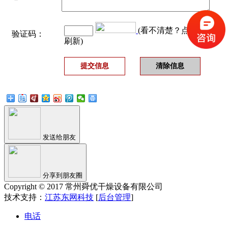
(看不清楚？点击图片
验证码：
刷新)
发送给朋友
分享到朋友圈
Copyright © 2017 常州舜优干燥设备有限公司
技术支持：
江苏东网科技
[
后台管理
]
电话